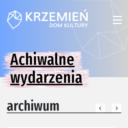
Achiwalne
wydarzenia
archiwum