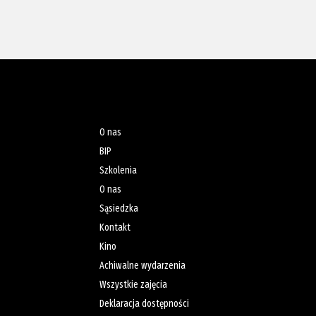
O nas
BIP
Szkolenia
O nas
Sąsiedzka
Kontakt
Kino
Achiwalne wydarzenia
Wszystkie zajęcia
Deklaracja dostępności