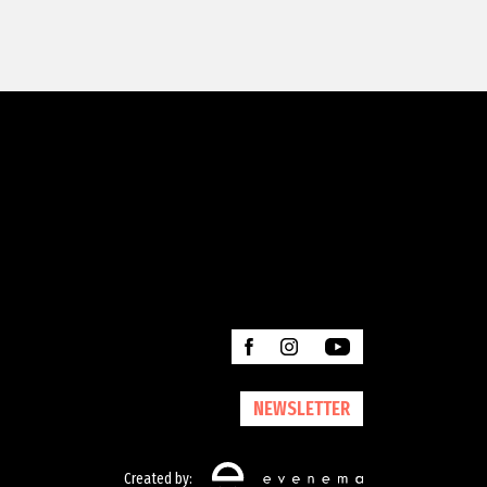
NEWSLETTER
Created by: