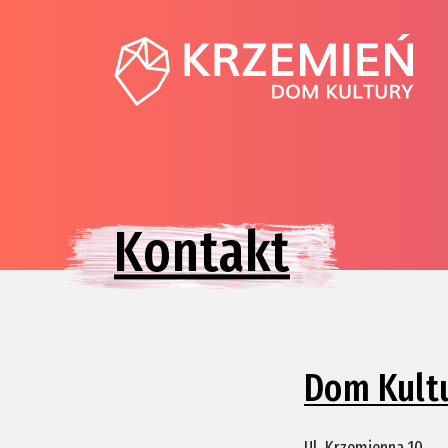
Kontakt
Dom Kultu