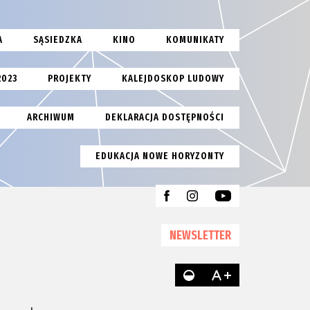
A
SĄSIEDZKA
KINO
KOMUNIKATY
2023
PROJEKTY
KALEJDOSKOP LUDOWY
ARCHIWUM
DEKLARACJA DOSTĘPNOŚCI
EDUKACJA NOWE HORYZONTY
NEWSLETTER