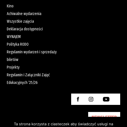
Kino
Achiwalne wydarzenia
Wszystkie zajęcia
Deklaracja dostępności
WYNAJEM
Polityka RODO
Regulamin wydarzeń i sprzedaży
biletów
Projekty
Regulamin i Załączniki Zajęć
Edukacyjnych ’25/26
NEWSLETTER
Ta strona korzysta z ciasteczek aby świadczyć usługi na