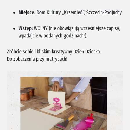
Miejsce:
Dom Kultury „Krzemień”, Szczecin-Podjuchy
Wstęp:
WOLNY (nie obowiązują wcześniejsze zapisy,
wpadajcie w podanych godzinach!).
Zróbcie sobie i bliskim kreatywny Dzień Dziecka.
Do zobaczenia przy matrycach!