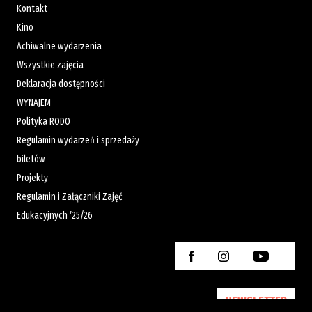
Kontakt
Kino
Achiwalne wydarzenia
Wszystkie zajęcia
Deklaracja dostępności
WYNAJEM
Polityka RODO
Regulamin wydarzeń i sprzedaży
biletów
Projekty
Regulamin i Załączniki Zajęć
Edukacyjnych ’25/26
NEWSLETTER