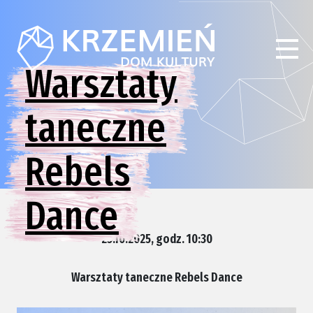
Warsztaty
taneczne
Rebels
Dance
25.10.2025, godz. 10:30
Warsztaty taneczne Rebels Dance