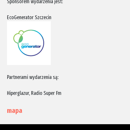
Sponsorem wydarzenia jest:
EcoGenerator Szczecin
Partnerami wydarzenia są:
Hiperglazur, Radio Super Fm
mapa