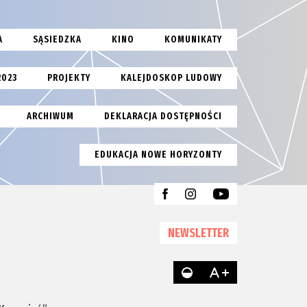
A
SĄSIEDZKA
KINO
KOMUNIKATY
2023
PROJEKTY
KALEJDOSKOP LUDOWY
ARCHIWUM
DEKLARACJA DOSTĘPNOŚCI
EDUKACJA NOWE HORYZONTY
NEWSLETTER