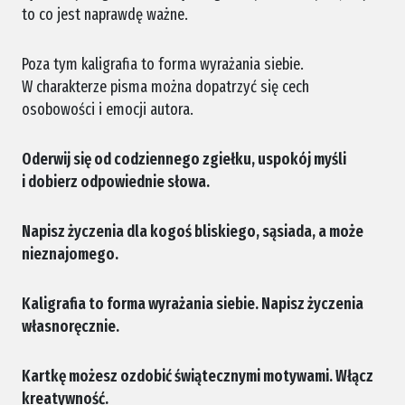
to co jest naprawdę ważne.
Poza tym kaligrafia to forma wyrażania siebie.
W charakterze pisma można dopatrzyć się cech
osobowości i emocji autora.
Oderwij się od codziennego zgiełku, uspokój myśli
i dobierz odpowiednie słowa.
Napisz życzenia dla kogoś bliskiego, sąsiada, a może
nieznajomego.
Kaligrafia to forma wyrażania siebie. Napisz życzenia
własnoręcznie.
Kartkę możesz ozdobić świątecznymi motywami. Włącz
kreatywność.