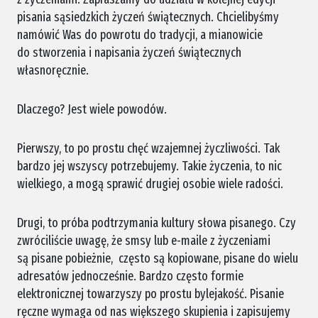
pisania sąsiedzkich życzeń świątecznych. Chcielibyśmy
namówić Was do powrotu do tradycji, a mianowicie
do stworzenia i napisania życzeń świątecznych
własnoręcznie.
Dlaczego? Jest wiele powodów.
Pierwszy, to po prostu chęć wzajemnej życzliwości. Tak
bardzo jej wszyscy potrzebujemy. Takie życzenia, to nic
wielkiego, a mogą sprawić drugiej osobie wiele radości.
Drugi, to próba podtrzymania kultury słowa pisanego. Czy
zwróciliście uwagę, że smsy lub e-maile z życzeniami
są pisane pobieżnie, często są kopiowane, pisane do wielu
adresatów jednocześnie. Bardzo często formie
elektronicznej towarzyszy po prostu bylejakość. Pisanie
ręczne wymaga od nas większego skupienia i zapisujemy