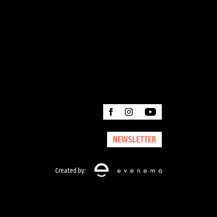
NEWSLETTER
Created by: