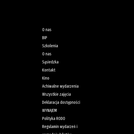
O nas
BIP
Szkolenia
O nas
Sąsiedzka
Kontakt
Kino
Achiwalne wydarzenia
Wszystkie zajęcia
Deklaracja dostępności
WYNAJEM
Polityka RODO
Regulamin wydarzeń i