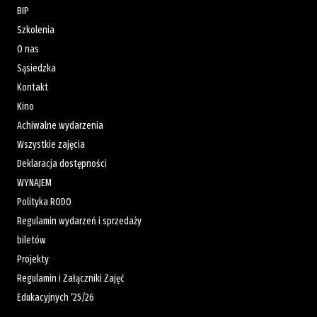
BIP
Szkolenia
O nas
Sąsiedzka
Kontakt
Kino
Achiwalne wydarzenia
Wszystkie zajęcia
Deklaracja dostępności
WYNAJEM
Polityka RODO
Regulamin wydarzeń i sprzedaży
biletów
Projekty
Regulamin i Załączniki Zajęć
Edukacyjnych ’25/26