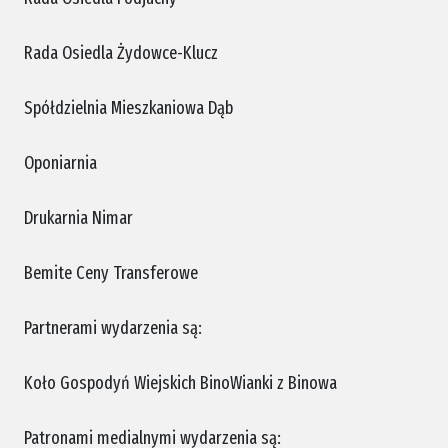
Rada Osiedla Żydowce-Klucz
Spółdzielnia Mieszkaniowa Dąb
Oponiarnia
Drukarnia Nimar
Bemite Ceny Transferowe
Partnerami wydarzenia są:
Koło Gospodyń Wiejskich BinoWianki z Binowa
Patronami medialnymi wydarzenia są: