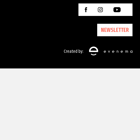
NEWSLETTER
Created by: