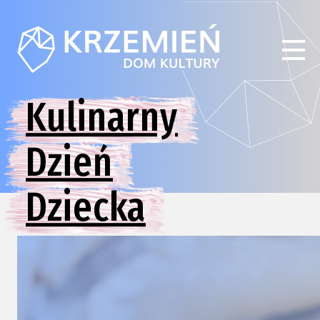
Kulinarny
Dzień
Dziecka