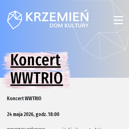
Koncert
WWTRIO
Koncert WWTRIO
24 maja 2026, godz. 18:00