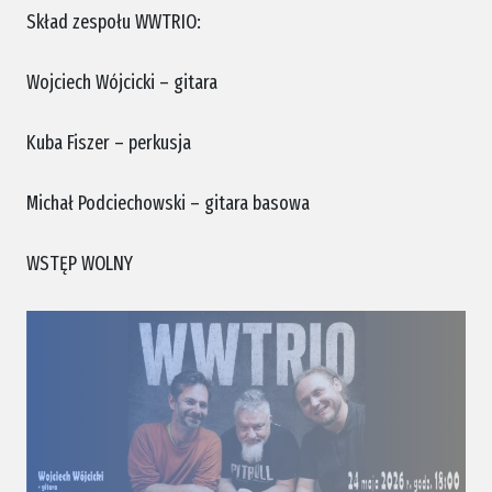
Skład zespołu WWTRIO:
Wojciech Wójcicki – gitara
Kuba Fiszer – perkusja
Michał Podciechowski – gitara basowa
WSTĘP WOLNY