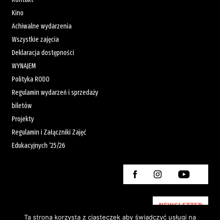
Kino
Achiwalne wydarzenia
Wszystkie zajęcia
Deklaracja dostępności
WYNAJEM
Polityka RODO
Regulamin wydarzeń i sprzedaży
biletów
Projekty
Regulamin i Załączniki Zajęć
Edukacyjnych ’25/26
NEWSLETTER
Ta strona korzysta z ciasteczek aby świadczyć usługi na