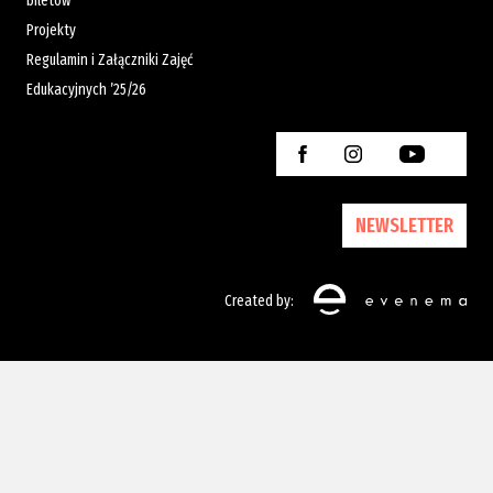
biletów
Projekty
Regulamin i Załączniki Zajęć
Edukacyjnych ’25/26
NEWSLETTER
Created by: