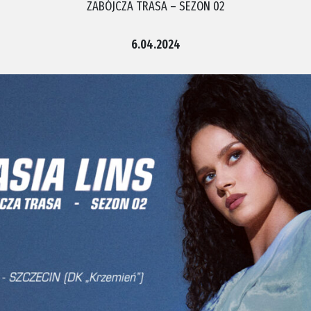
ZABÓJCZA TRASA – SEZON 02
6.04.2024