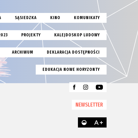
A
SĄSIEDZKA
KINO
KOMUNIKATY
2023
PROJEKTY
KALEJDOSKOP LUDOWY
ARCHIWUM
DEKLARACJA DOSTĘPNOŚCI
EDUKACJA NOWE HORYZONTY
NEWSLETTER