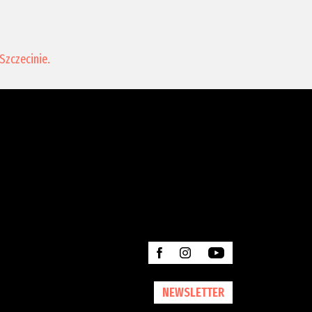
Szczecinie.
NEWSLETTER