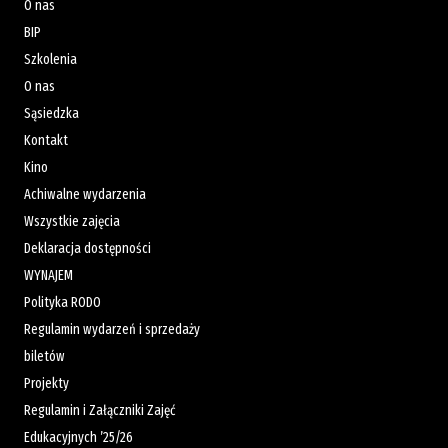
O nas
BIP
Szkolenia
O nas
Sąsiedzka
Kontakt
Kino
Achiwalne wydarzenia
Wszystkie zajęcia
Deklaracja dostępności
WYNAJEM
Polityka RODO
Regulamin wydarzeń i sprzedaży
biletów
Projekty
Regulamin i Załączniki Zajęć
Edukacyjnych ’25/26