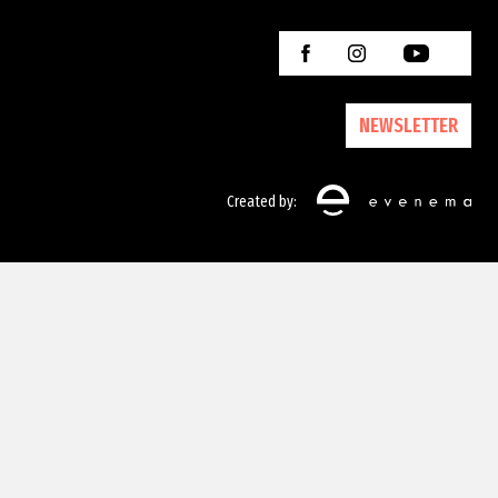
NEWSLETTER
Created by: