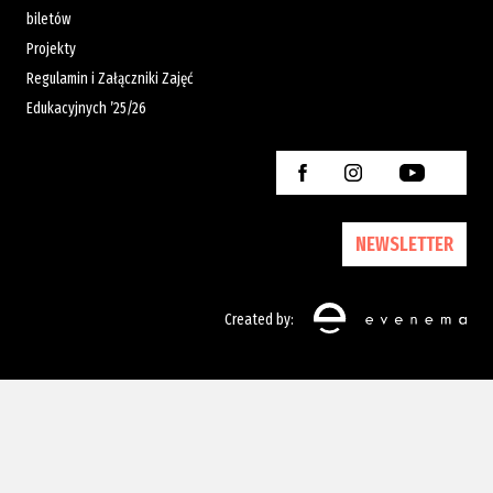
biletów
Projekty
Regulamin i Załączniki Zajęć
Edukacyjnych ’25/26
NEWSLETTER
Created by: