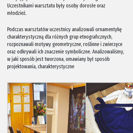
Uczestnikami warsztatu były osoby dorosłe oraz
młodzież.
Podczas warsztatów uczestnicy analizowali ornamentykę
charakterystyczną dla różnych grup etnograficznych,
rozpoznawali motywy geometryczne, roślinne i zwierzęce
oraz odkrywali ich znaczenie symboliczne. Analizowaliśmy,
w jaki sposób jest tworzona, omawiany był sposób
projektowania, charakterystyczne