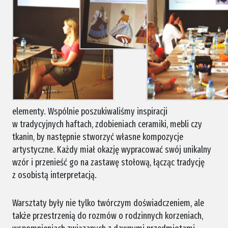
elementy. Wspólnie poszukiwaliśmy inspiracji
w tradycyjnych haftach, zdobieniach ceramiki, mebli czy
tkanin, by następnie stworzyć własne kompozycje
artystyczne. Każdy miał okazję wypracować swój unikalny
wzór i przenieść go na zastawę stołową, łącząc tradycję
z osobistą interpretacją.
Warsztaty były nie tylko twórczym doświadczeniem, ale
także przestrzenią do rozmów o rodzinnych korzeniach,