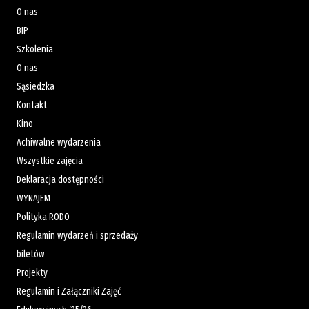
O nas
BIP
Szkolenia
O nas
Sąsiedzka
Kontakt
Kino
Achiwalne wydarzenia
Wszystkie zajęcia
Deklaracja dostępności
WYNAJEM
Polityka RODO
Regulamin wydarzeń i sprzedaży
biletów
Projekty
Regulamin i Załączniki Zajęć