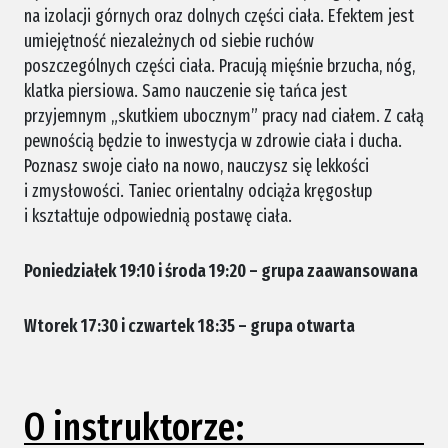
na izolacji górnych oraz dolnych części ciała. Efektem jest
umiejętność niezależnych od siebie ruchów
poszczególnych części ciała. Pracują mięśnie brzucha, nóg,
klatka piersiowa. Samo nauczenie się tańca jest
przyjemnym „skutkiem ubocznym” pracy nad ciałem. Z całą
pewnością będzie to inwestycja w zdrowie ciała i ducha.
Poznasz swoje ciało na nowo, nauczysz się lekkości
i zmysłowości. Taniec orientalny odciąża kręgosłup
i kształtuje odpowiednią postawę ciała.
Poniedziałek 19:10 i środa 19:20 – grupa zaawansowana
Wtorek 17:30 i czwartek 18:35 – grupa otwarta
O instruktorze: