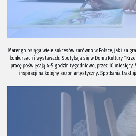
Marengo osiąga wiele sukcesów zarówno w Polsce, jak i za gran
konkursach i wystawach. Spotykają się w Domu Kultury “Krze
pracę poświęcają 4-5 godzin tygodniowo, przez 10 miesięcy.
inspiracji na kolejny sezon artystyczny. Spotkania traktu