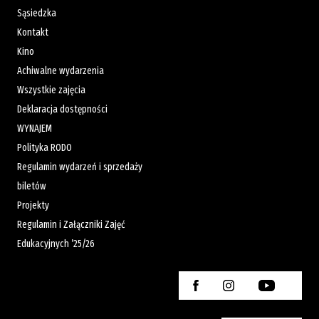
Sąsiedzka
Kontakt
Kino
Achiwalne wydarzenia
Wszystkie zajęcia
Deklaracja dostępności
WYNAJEM
Polityka RODO
Regulamin wydarzeń i sprzedaży
biletów
Projekty
Regulamin i Załączniki Zajęć
Edukacyjnych ’25/26