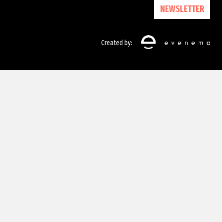
NEWSLETTER
Created by: