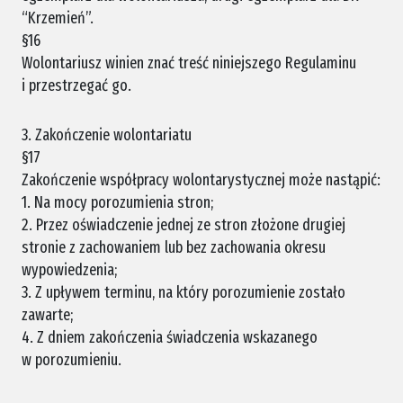
“Krzemień”.
§16
Wolontariusz winien znać treść niniejszego Regulaminu
i przestrzegać go.
3. Zakończenie wolontariatu
§17
Zakończenie współpracy wolontarystycznej może nastąpić:
1. Na mocy porozumienia stron;
2. Przez oświadczenie jednej ze stron złożone drugiej
stronie z zachowaniem lub bez zachowania okresu
wypowiedzenia;
3. Z upływem terminu, na który porozumienie zostało
zawarte;
4. Z dniem zakończenia świadczenia wskazanego
w porozumieniu.