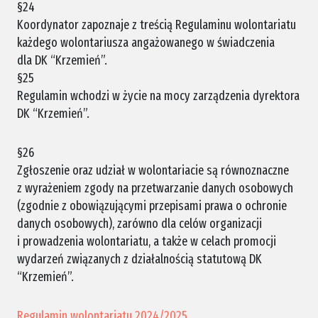
§24
Koordynator zapoznaje z treścią Regulaminu wolontariatu
każdego wolontariusza angażowanego w świadczenia
dla DK “Krzemień”.
§25
Regulamin wchodzi w życie na mocy zarządzenia dyrektora
DK “Krzemień”.
§26
Zgłoszenie oraz udział w wolontariacie są równoznaczne
z wyrażeniem zgody na przetwarzanie danych osobowych
(zgodnie z obowiązującymi przepisami prawa o ochronie
danych osobowych), zarówno dla celów organizacji
i prowadzenia wolontariatu, a także w celach promocji
wydarzeń związanych z działalnością statutową DK
“Krzemień”.
Regulamin wolontariatu 2024/2025