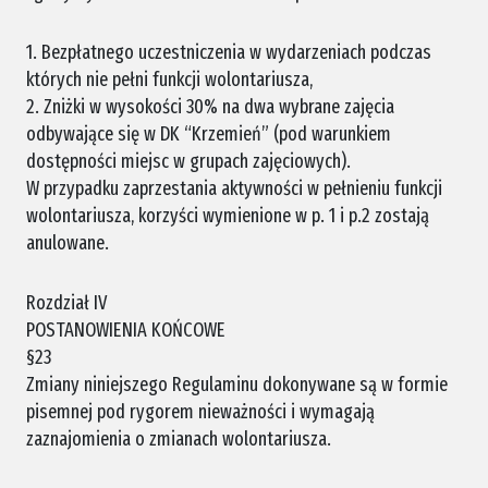
1. Bezpłatnego uczestniczenia w wydarzeniach podczas
których nie pełni funkcji wolontariusza,
2. Zniżki w wysokości 30% na dwa wybrane zajęcia
odbywające się w DK “Krzemień” (pod warunkiem
dostępności miejsc w grupach zajęciowych).
W przypadku zaprzestania aktywności w pełnieniu funkcji
wolontariusza, korzyści wymienione w p. 1 i p.2 zostają
anulowane.
Rozdział IV
POSTANOWIENIA KOŃCOWE
§23
Zmiany niniejszego Regulaminu dokonywane są w formie
pisemnej pod rygorem nieważności i wymagają
zaznajomienia o zmianach wolontariusza.