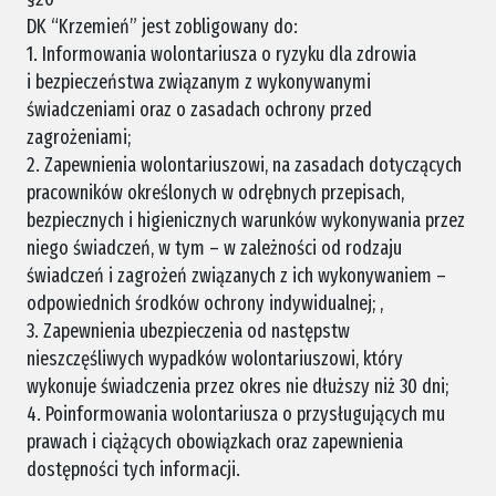
DK “Krzemień” jest zobligowany do:
1. Informowania wolontariusza o ryzyku dla zdrowia
i bezpieczeństwa związanym z wykonywanymi
świadczeniami oraz o zasadach ochrony przed
zagrożeniami;
2. Zapewnienia wolontariuszowi, na zasadach dotyczących
pracowników określonych w odrębnych przepisach,
bezpiecznych i higienicznych warunków wykonywania przez
niego świadczeń, w tym – w zależności od rodzaju
świadczeń i zagrożeń związanych z ich wykonywaniem –
odpowiednich środków ochrony indywidualnej; ,
3. Zapewnienia ubezpieczenia od następstw
nieszczęśliwych wypadków wolontariuszowi, który
wykonuje świadczenia przez okres nie dłuższy niż 30 dni;
4. Poinformowania wolontariusza o przysługujących mu
prawach i ciążących obowiązkach oraz zapewnienia
dostępności tych informacji.