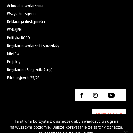
Achiwalne wydarzenia
Wszystkie zajęcia
Deklaracja dostępności
WYNAJEM
Polityka RODO
Regulamin wydarzeń i sprzedaży
biletów
Projekty
Regulamin i Załączniki Zajęć
Edukacyjnych ’25/26
NEWSLETTER
Ta strona korzysta z ciasteczek aby świadczyć usługi na
najwyższym poziomie. Dalsze korzystanie ze strony oznacza,