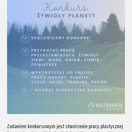
Zadaniem konkursowym jest
stworzenie pracy plastycznej