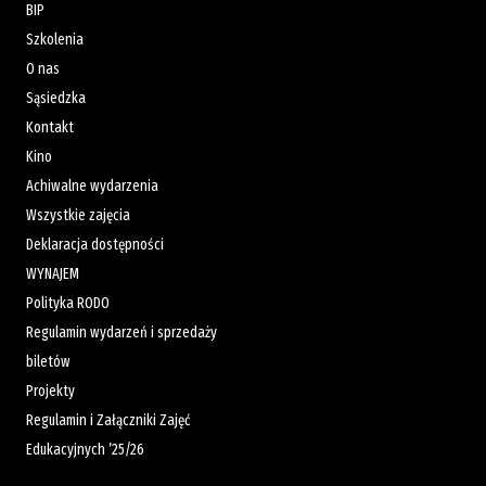
BIP
Szkolenia
O nas
Sąsiedzka
Kontakt
Kino
Achiwalne wydarzenia
Wszystkie zajęcia
Deklaracja dostępności
WYNAJEM
Polityka RODO
Regulamin wydarzeń i sprzedaży
biletów
Projekty
Regulamin i Załączniki Zajęć
Edukacyjnych ’25/26