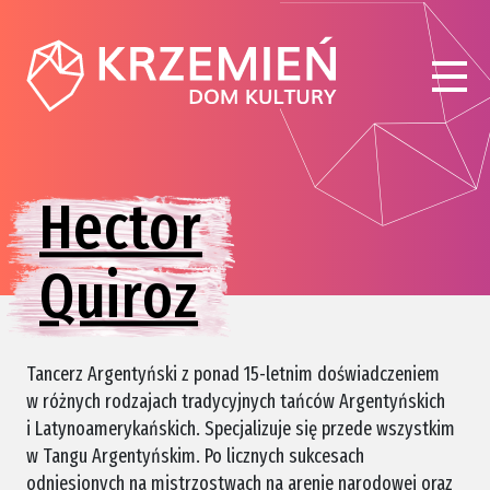
Hector
Quiroz
Tancerz Argentyński z ponad 15-letnim doświadczeniem
w różnych rodzajach tradycyjnych tańców Argentyńskich
i Latynoamerykańskich. Specjalizuje się przede wszystkim
w Tangu Argentyńskim. Po licznych sukcesach
odniesionych na mistrzostwach na arenie narodowej oraz