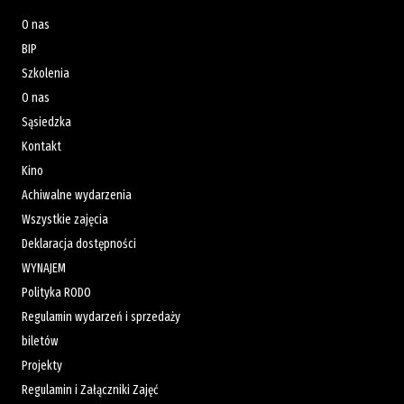
O nas
BIP
Szkolenia
O nas
Sąsiedzka
Kontakt
Kino
Achiwalne wydarzenia
Wszystkie zajęcia
Deklaracja dostępności
WYNAJEM
Polityka RODO
Regulamin wydarzeń i sprzedaży
biletów
Projekty
Regulamin i Załączniki Zajęć