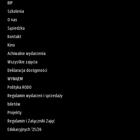
BIP
Szkolenia
O nas
Sąsiedzka
Kontakt
Kino
Achiwalne wydarzenia
Wszystkie zajęcia
Deklaracja dostępności
WYNAJEM
Polityka RODO
Regulamin wydarzeń i sprzedaży
biletów
Projekty
Regulamin i Załączniki Zajęć
Edukacyjnych ’25/26