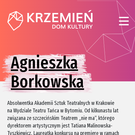
Agnieszka
Borkowska
Absolwentka Akademii Sztuk Teatralnych w Krakowie
na Wydziale Teatru Tańca w Bytomiu. Od kilkunastu lat
związana ze szczecińskim Teatrem „nie ma”, którego
dyrektorem artystycznym jest Tatiana Malinowska-
Tyszkiewicz. Laureatka konkursu na premierę w ramach