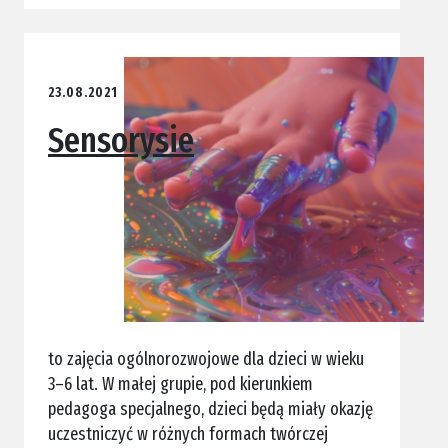
23.08.2021
Sensorysie
to zajęcia ogólnorozwojowe dla dzieci w wieku
3–6 lat. W małej grupie, pod kierunkiem
pedagoga specjalnego, dzieci będą miały okazję
uczestniczyć w różnych formach twórczej