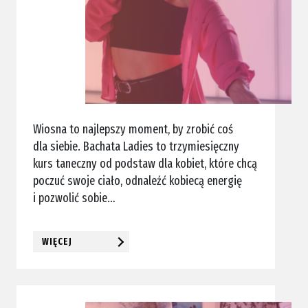
Wiosna to najlepszy moment, by zrobić coś
dla siebie. Bachata Ladies to trzymiesięczny
kurs taneczny od podstaw dla kobiet, które chcą
poczuć swoje ciało, odnaleźć kobiecą energię
i pozwolić sobie…
WIĘCEJ