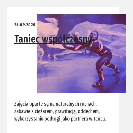
25.09.2020
Taniec współczesny
Zajęcia oparte są na naturalnych ruchach,
zabawie z ciężarem, grawitacją, oddechem,
wykorzystaniu podłogi jako partnera w tańcu.