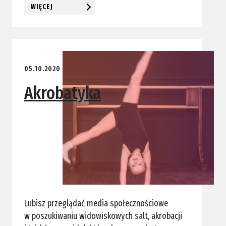
WIĘCEJ
05.10.2020
Akrobatyka
Lubisz przeglądać media społecznościowe
w poszukiwaniu widowiskowych salt, akrobacji