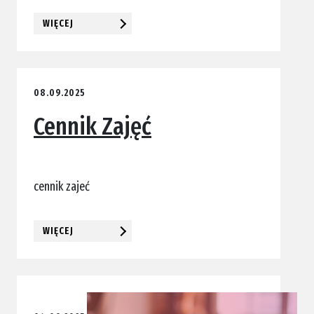
WIĘCEJ
08.09.2025
Cennik Zajęć
cennik zajeć
WIĘCEJ