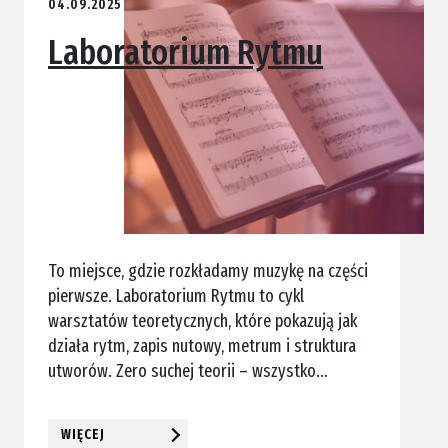
04.09.2025
Laboratorium Rytmu
To miejsce, gdzie rozkładamy muzykę na części
pierwsze. Laboratorium Rytmu to cykl
warsztatów teoretycznych, które pokazują jak
działa rytm, zapis nutowy, metrum i struktura
utworów. Zero suchej teorii – wszystko…
WIĘCEJ