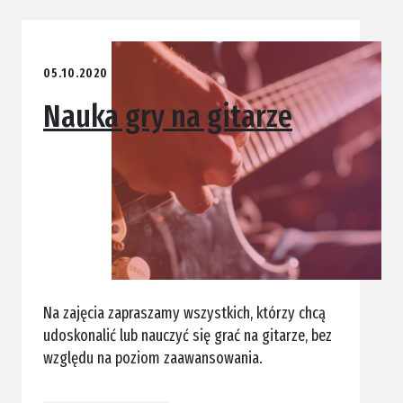
05.10.2020
Nauka gry na gitarze
Na zajęcia zapraszamy wszystkich, którzy chcą
udoskonalić lub nauczyć się grać na gitarze, bez
względu na poziom zaawansowania.