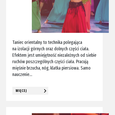
Taniec orientalny to technika polegająca
na izolacji górnych oraz dolnych części ciała.
Efektem jest umiejętność niezależnych od siebie
ruchów poszczególnych części ciała. Pracują
mięśnie brzucha, nóg, klatka piersiowa. Samo
nauczenie…
WIĘCEJ