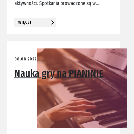
aktywności. Spotkania prowadzone są w…
WIĘCEJ
08.08.2022
Nauka gry na PIANINIE