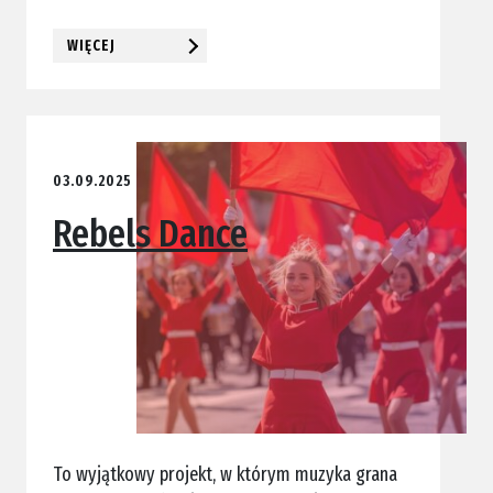
WIĘCEJ
03.09.2025
Rebels Dance
To wyjątkowy projekt, w którym muzyka grana