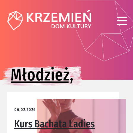
Młodzież,
06.02.2026
Kurs Bachata Ladies