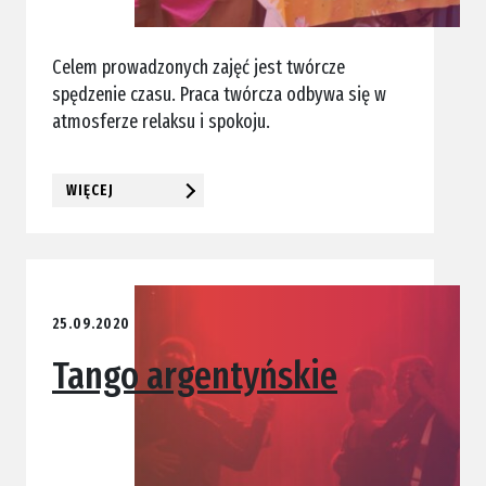
Celem prowadzonych zajęć jest twórcze
spędzenie czasu. Praca twórcza odbywa się w
atmosferze relaksu i spokoju.
WIĘCEJ
25.09.2020
Tango argentyńskie