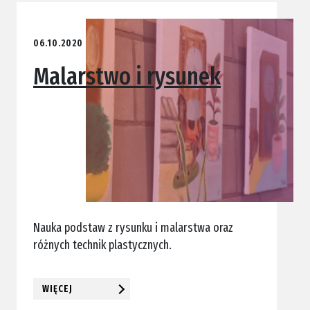
06.10.2020
Malarstwo i rysunek
Nauka podstaw z rysunku i malarstwa oraz
różnych technik plastycznych.
WIĘCEJ