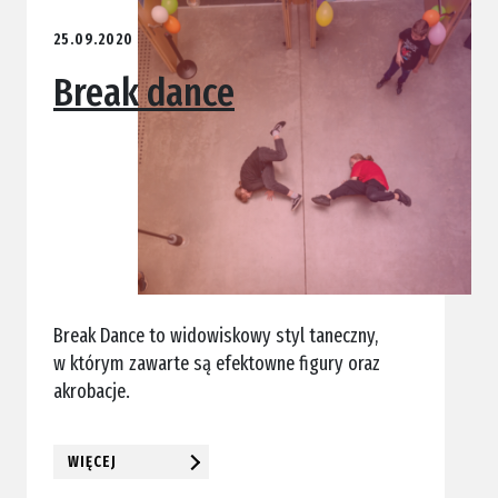
25.09.2020
Break dance
Break Dance to widowiskowy styl taneczny,
w którym zawarte są efektowne figury oraz
akrobacje.
WIĘCEJ