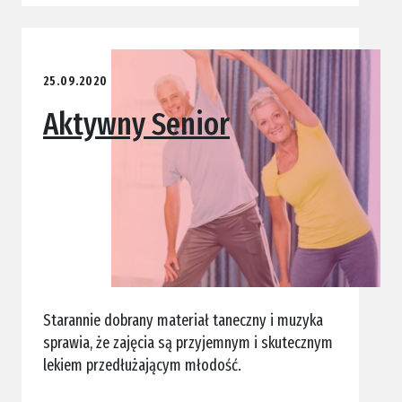
25.09.2020
Aktywny Senior
Starannie dobrany materiał taneczny i muzyka
sprawia, że zajęcia są przyjemnym i skutecznym
lekiem przedłużającym młodość.