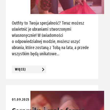
Outfity to Twoja specjalność? Teraz możesz
uświetnić je ubraniami stworzonymi
własnoręcznie! W świadomości
o odpowiedzialnej modzie, możesz uszyć
ubrania, które zostaną z Tobą na lata, a przede
wszystkim będą unikatowe…
WIĘCEJ
01.09.2025