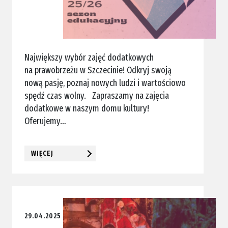
Największy wybór zajęć dodatkowych
na prawobrzeżu w Szczecinie! Odkryj swoją
nową pasję, poznaj nowych ludzi i wartościowo
spędź czas wolny. Zapraszamy na zajęcia
dodatkowe w naszym domu kultury!
Oferujemy…
WIĘCEJ
29.04.2025