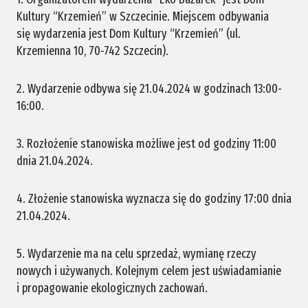
Kultury “Krzemień” w Szczecinie. Miejscem odbywania
się wydarzenia jest Dom Kultury “Krzemień” (ul.
Krzemienna 10, 70-742 Szczecin).
2. Wydarzenie odbywa się 21.04.2024 w godzinach 13:00-
16:00.
3. Rozłożenie stanowiska możliwe jest od godziny 11:00
dnia 21.04.2024.
4. Złożenie stanowiska wyznacza się do godziny 17:00 dnia
21.04.2024.
5. Wydarzenie ma na celu sprzedaż, wymianę rzeczy
nowych i używanych. Kolejnym celem jest uświadamianie
i propagowanie ekologicznych zachowań.