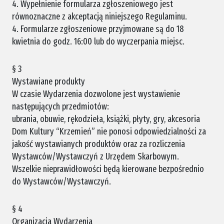
4. Wypełnienie formularza zgłoszeniowego jest
równoznaczne z akceptacją niniejszego Regulaminu.
4. Formularze zgłoszeniowe przyjmowane są do 18
kwietnia do godz. 16:00 lub do wyczerpania miejsc.
§ 3
Wystawiane produkty
W czasie Wydarzenia dozwolone jest wystawienie
następujących przedmiotów:
ubrania, obuwie, rękodzieła, książki, płyty, gry, akcesoria
Dom Kultury “Krzemień” nie ponosi odpowiedzialności za
jakość wystawianych produktów oraz za rozliczenia
Wystawców/Wystawczyń z Urzędem Skarbowym.
Wszelkie nieprawidłowości będą kierowane bezpośrednio
do Wystawców/Wystawczyń.
§ 4
Organizacja Wydarzenia