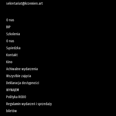
sekretariat@krzemien.art
O nas
BIP
Szkolenia
O nas
Sąsiedzka
Kontakt
Kino
Achiwalne wydarzenia
Wszystkie zajęcia
Deklaracja dostępności
WYNAJEM
Polityka RODO
Regulamin wydarzeń i sprzedaży
biletów